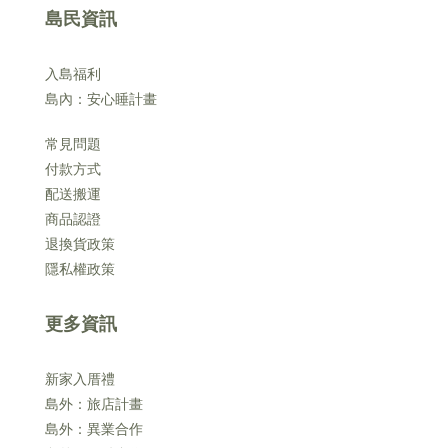
島民資訊
入島福利
島內：安心睡計畫
常見問題
付款方式
配送搬運
商品認證
退換貨政策
隱私權政策
更多資訊
新家入厝禮
島外：旅店計畫
島外：異業合作