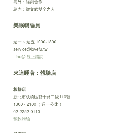
島外：經銷合作
島內：徵文武雙全之人
樂眠輔睡員
週一 ~ 週五 1000-1800
service@lovefu.tw
Line@ 線上諮詢
來這睡著：體驗店
板橋店
新北市板橋區雙十路二段110號
1300 - 2100（ 週一公休 ）
02-2252-0110
預約體驗