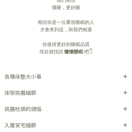
懂睡，更好睡
相信你是一位重視睡眠的人
才會來到這，與我們相遇
你值得更好的睡眠品質
現在就找回
慵懶樂眠
吧👇
各種床墊大小事
床架挑選細節
挑選枕頭的煩惱
入厝安宅細節