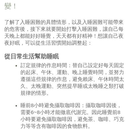
變！
了解了入睡困難的具體情形，以及入睡困難可能帶來
的危害後，接下來就要開始打擊入睡困難，讓自己每
天晚上都能好好睡覺，天天都有好精神！想讓自己夜
夜好眠，可以從生活習慣開始調整起：
從日常生活幫助睡眠
訂定規律的作息時間：替自己設定好每天固定
的起床、午休、運動、晚上睡覺時間，並努力
遵循這些規律的作息，避免賴床、午休時間太
久、太晚運動、突然提早睡或太晚睡之類打破
規律的情形。
睡前8小時避免攝取咖啡因：攝取咖啡因後，
需要6~8小時才能徹底代謝完。因此睡覺前8
小時要避免攝取咖啡因，避免茶、咖啡、巧克
力等等含有咖啡因的食物飲料。