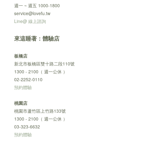
週一 ~ 週五 1000-1800
service@lovefu.tw
Line@ 線上諮詢
來這睡著：體驗店
板橋店
新北市板橋區雙十路二段110號
1300 - 2100（ 週一公休 ）
02-2252-0110
預約體驗
桃園店
桃園市蘆竹區上竹路133號
1300 - 2100（ 週一公休 ）
03-323-6632
預約體驗