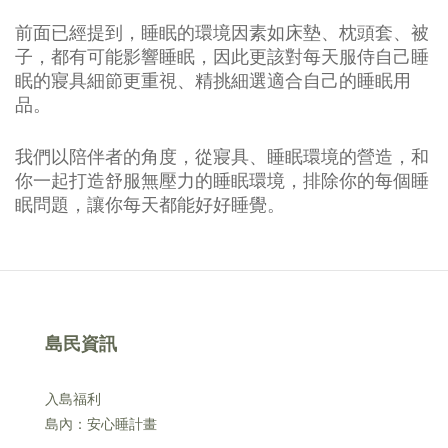
前面已經提到，睡眠的環境因素如床墊、枕頭套、被
子，都有可能影響睡眠，因此更該對每天服侍自己睡
眠的寢具細節更重視、精挑細選適合自己的睡眠用
品。
我們以陪伴者的角度，從寢具、睡眠環境的營造，和
你一起打造舒服無壓力的睡眠環境，排除你的每個睡
眠問題，讓你每天都能好好睡覺。
島民資訊
入島福利
島內：安心睡計畫