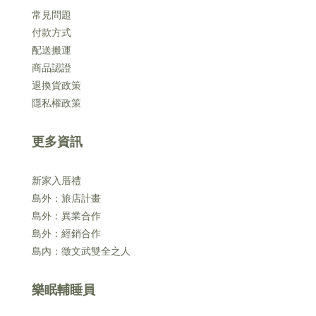
常見問題
付款方式
配送搬運
商品認證
退換貨政策
隱私權政策
更多資訊
新家入厝禮
島外：旅店計畫
島外：異業合作
島外：經銷合作
島內：徵文武雙全之人
樂眠輔睡員