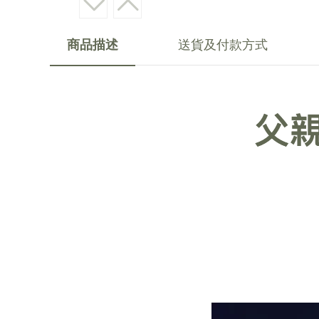
商品描述
送貨及付款方式