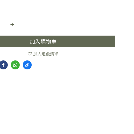
加入購物車
加入追蹤清單