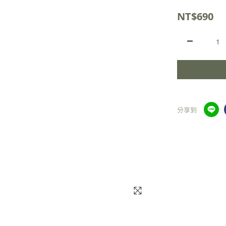
NT$690
分享到