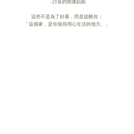
- 討喜的開運貼紙
這些不是為了好看，而是提醒你：
「這個家，是你值得用心生活的地方。」