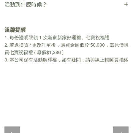
活動到什麼時候？
溫馨提醒
1. 每份證明限領 1 次新家新家好運禮、七寶祝福禮
2. 若退換貨 / 更改訂單後，購買金額低於 50,000，需原價購
買七寶祝福禮 ( 原價$1,286 )
3. 本公司保有活動解釋權，如有疑問，請與線上輔睡員聯絡