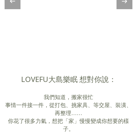
LOVEFU大島樂眠 想對你說：
我們知道，搬家很忙
事情一件接一件，從打包、挑家具、等交屋、裝潢、
再整理……
你花了很多力氣，想把「家」慢慢變成你想要的樣
子。