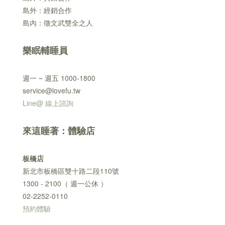
島外：經銷合作
島內：徵文武雙全之人
樂眠輔睡員
週一 ~ 週五 1000-1800
service@lovefu.tw
Line@ 線上諮詢
來這睡著：體驗店
板橋店
新北市板橋區雙十路二段110號
1300 - 2100（ 週一公休 ）
02-2252-0110
預約體驗