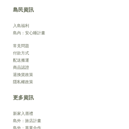
島民資訊
入島福利
島內：安心睡計畫
常見問題
付款方式
配送搬運
商品認證
退換貨政策
隱私權政策
更多資訊
新家入厝禮
島外：旅店計畫
島外：異業合作