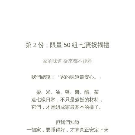
第 2 份：限量 50 組 七寶祝福禮
家的味道 從來都不複雜
我們總說：「家的味道最安心。」
柴、米、油、鹽、醬、醋、茶
這七樣日常，不只是煮飯的材料，
它們，才是組成家最基本的樣子。
但我們知道
一個家，要睡得好，才算真正安定下來