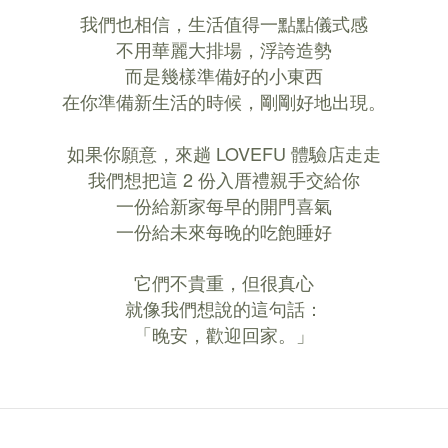
我們也相信，生活值得一點點儀式感
不用華麗大排場，浮誇造勢
而是幾樣準備好的小東西
在你準備新生活的時候，剛剛好地出現。
如果你願意，來趟 LOVEFU 體驗店走走
我們想把這 2 份入厝禮親手交給你
一份給新家每早的開門喜氣
一份給未來每晚的吃飽睡好
它們不貴重，但很真心
就像我們想說的這句話：
「晚安，歡迎回家。」