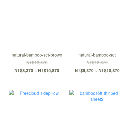
natural-bamboo-set-brown
natural-bamboo-set
NT$12,370
NT$12,370
NT$8,370 ~ NT$10,870
NT$8,370 ~ NT$10,870