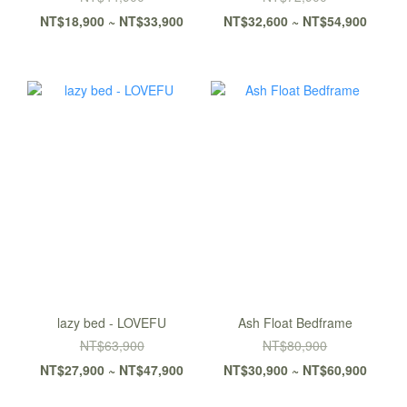
NT$18,900 ~ NT$33,900
NT$32,600 ~ NT$54,900
lazy bed - LOVEFU
Ash Float Bedframe
NT$63,900
NT$80,900
NT$27,900 ~ NT$47,900
NT$30,900 ~ NT$60,900