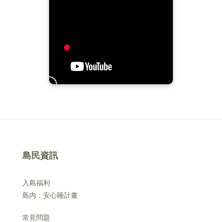
島民資訊
入島福利
島內：安心睡計畫
常見問題