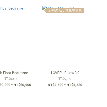
經典產品，進化第三代
h Float Bedframe
LOVEFU Pillow 3.0
NT$80,900
NT$5,780
30,900 ~ NT$60,900
NT$4,590 ~ NT$5,580