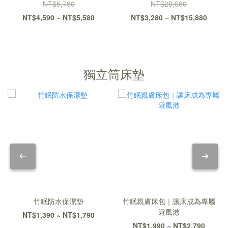
NT$5,780
NT$28,680
NT$4,590 ~ NT$5,580
NT$3,280 ~ NT$15,880
獨立筒床墊
竹眠防水保潔墊
竹眠親膚床包｜讓床成為專屬
避風港
NT$1,390 ~ NT$1,790
NT$1,990 ~ NT$2,790