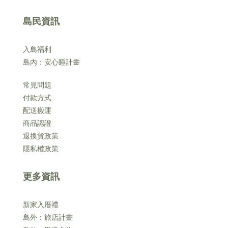
島民資訊
入島福利
島內：安心睡計畫
常見問題
付款方式
配送搬運
商品認證
退換貨政策
隱私權政策
更多資訊
新家入厝禮
島外：旅店計畫