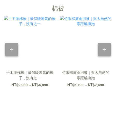
棉被
手工厚棉被｜最保暖透氣的被
竹眠裸膚兩用被｜與大自然的
子，沒有之一
零距離擁抱
NT$2,980 ~ NT$4,890
NT$5,790 ~ NT$7,490