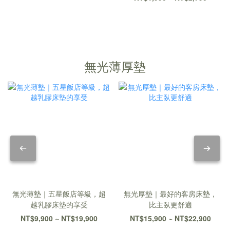
無光薄厚墊
無光薄墊｜五星飯店等級，超
無光厚墊｜最好的客房床墊，
越乳膠床墊的享受
比主臥更舒適
NT$9,900 ~ NT$19,900
NT$15,900 ~ NT$22,900