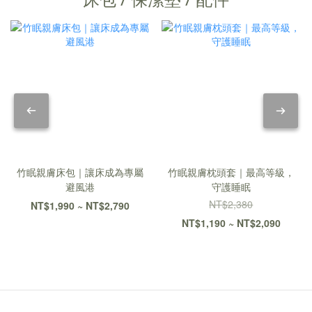
竹眠親膚床包｜讓床成為專屬
竹眠親膚枕頭套｜最高等級，
避風港
守護睡眠
NT$2,380
NT$1,990 ~ NT$2,790
NT$1,190 ~ NT$2,090