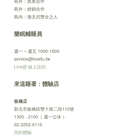
島外：異業合作
島外：經銷合作
島內：徵文武雙全之人
樂眠輔睡員
週一 ~ 週五 1000-1800
service@lovefu.tw
Line@ 線上諮詢
來這睡著：體驗店
板橋店
新北市板橋區雙十路二段110號
1300 - 2100（ 週一公休 ）
02-2252-0110
預約體驗