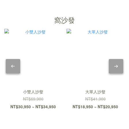
窩沙發
小雙人沙發
大單人沙發
NT$69,900
NT$41,900
NT$30,950 ~ NT$34,950
NT$18,950 ~ NT$20,950