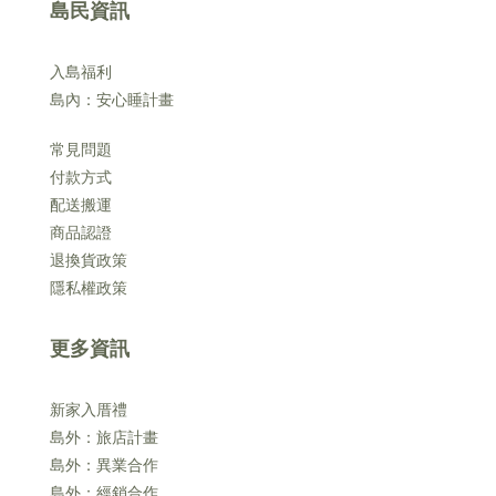
島民資訊
入島福利
島內：安心睡計畫
常見問題
付款方式
配送搬運
商品認證
退換貨政策
隱私權政策
更多資訊
新家入厝禮
島外：旅店計畫
島外：異業合作
島外：經銷合作