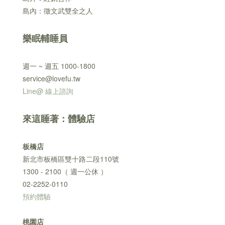
島內：徵文武雙全之人
樂眠輔睡員
週一 ~ 週五 1000-1800
service@lovefu.tw
Line@ 線上諮詢
來這睡著：體驗店
板橋店
新北市板橋區雙十路二段110號
1300 - 2100（ 週一公休 ）
02-2252-0110
預約體驗
桃園店