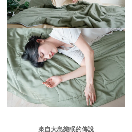
來自大島樂眠的傳說