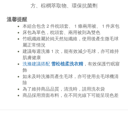
方、棕櫚萃取物、環保抗菌劑
溫馨提醒
本組合包含 2 件枕頭套、 1 條兩用被、 1 件床包
床包為單色，枕頭套、兩用被則為雙色
竹眠纖維屬於純天然短纖維，使用後產生微毛球
屬正常情況
建議每週洗滌 1 次，能有效減少毛球，亦可維持
肌膚健康
洗滌建議搭配
雪松植柔洗衣精
，有效保護竹眠寢
飾
如未及時洗滌而產生毛球，亦可使用去毛球機清
除
為了維持商品品質，清洗時，請用洗衣袋
商品採用滑面布料，在不同光線下可能呈現色差