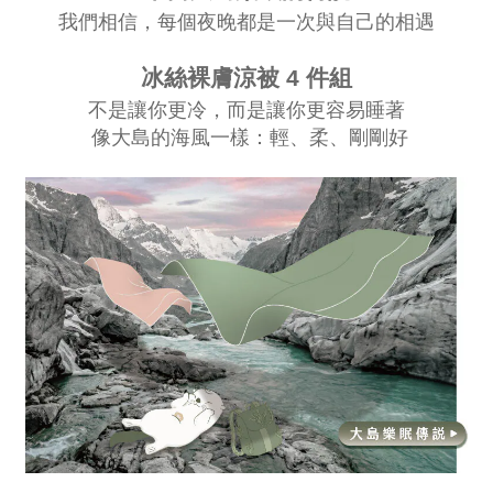
我們相信，每個夜晚都是一次與自己的相遇
冰絲裸膚涼被 4 件組
不是讓你更冷，而是讓你更容易睡著
像大島的海風一樣：輕、柔、剛剛好