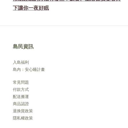
下讓你一夜好眠
島民資訊
入島福利
島內：安心睡計畫
常見問題
付款方式
配送搬運
商品認證
退換貨政策
隱私權政策