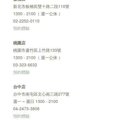
新北市板橋區雙十路二段110號
1300 - 2100（ 週一公休 ）
02-2252-0110
預約體驗
桃園店
桃園市蘆竹區上竹路133號
1300 - 2100（ 週一公休 ）
03-323-6632
預約體驗
台中店
台中市南屯區文心南三路277號
週一 ~ 週日 1300 - 2100
04-2473-3808
預約體驗