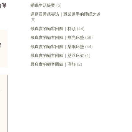
樂眠生活提案
(5)
的保
運動員睡眠專訪｜職業選手的睡眠之道
(5)
最真實的顧客回饋｜枕頭
(44)
最真實的顧客回饋｜無光床墊
(56)
提
最真實的顧客回饋｜樂眠床墊
(44)
最真實的顧客回饋｜懸浮床架
(1)
最真實的顧客回饋｜寢飾
(2)