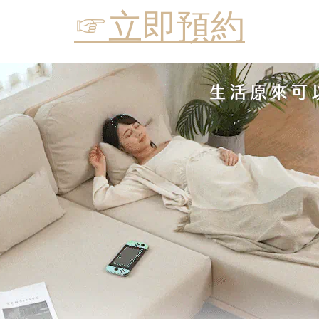
☞立即預約