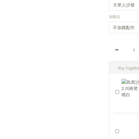
加購品
Buy Togethe