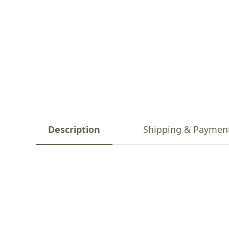
Description
Shipping & Paymen