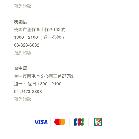
預約體驗
桃園店
桃園市蘆竹區上竹路133號
1300 - 2100（ 週一公休 ）
03-323-6632
預約體驗
台中店
台中市南屯區文心南三路277號
週一 ~ 週日 1300 - 2100
04-2473-3808
預約體驗