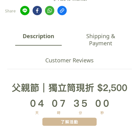
Share
Description
Shipping &
Payment
Customer Reviews