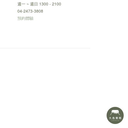
週一 ~ 週日 1300 - 2100
04-2473-3808
預約體驗