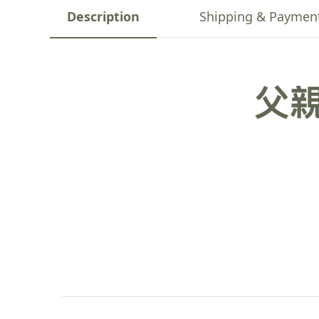
Description
Shipping & Paymen