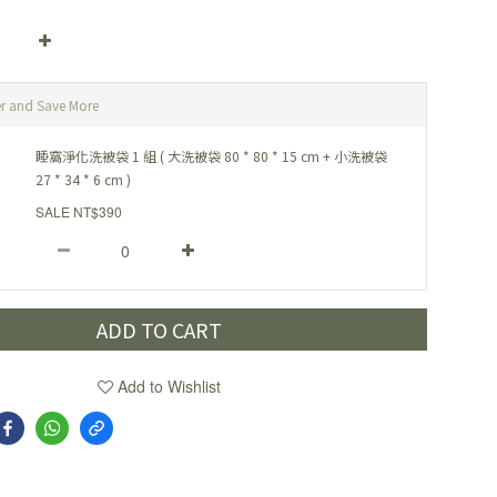
r and Save More
睡窩淨化洗被袋 1 組 ( 大洗被袋 80 * 80 * 15 cm + 小洗被袋
27 * 34 * 6 cm )
SALE NT$390
ADD TO CART
Add to Wishlist