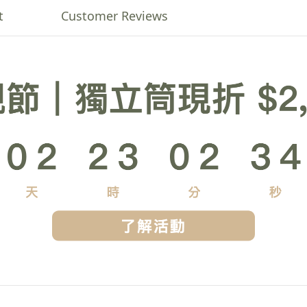
t
Customer Reviews