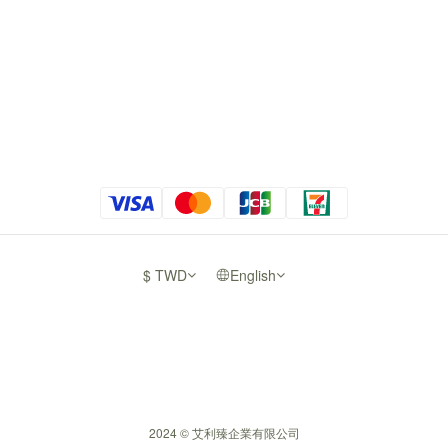
$
TWD
English
2024 © 艾利臻企業有限公司