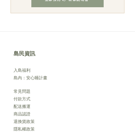
島民資訊
入島福利
島內：安心睡計畫
常見問題
付款方式
配送搬運
商品認證
退換貨政策
隱私權政策