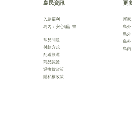
島民資訊
更
入島福利
新家
島內：安心睡計畫
島外
島外
常見問題
島外
付款方式
島內
配送搬運
商品認證
退換貨政策
隱私權政策