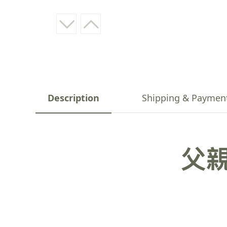
Description
Shipping & Paymen