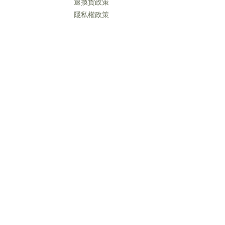
退換貨政策
隱私權政策