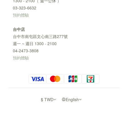
1300 - 2100（ 週一公休 ）
03-323-6632
預約體驗
台中店
台中市南屯區文心南三路277號
週一 ~ 週日 1300 - 2100
04-2473-3808
預約體驗
$
TWD
English