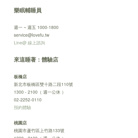
樂眠輔睡員
週一 ~ 週五 1000-1800
service@lovefu.tw
Line@ 線上諮詢
來這睡著：體驗店
板橋店
新北市板橋區雙十路二段110號
1300 - 2100（ 週一公休 ）
02-2252-0110
預約體驗
桃園店
桃園市蘆竹區上竹路133號