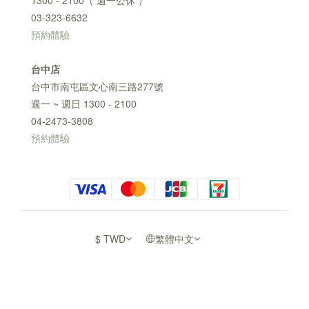
1300 - 2100（ 週一公休 ）
03-323-6632
預約體驗
台中店
台中市南屯區文心南三路277號
週一 ~ 週日 1300 - 2100
04-2473-3808
預約體驗
$
TWD
繁體中文