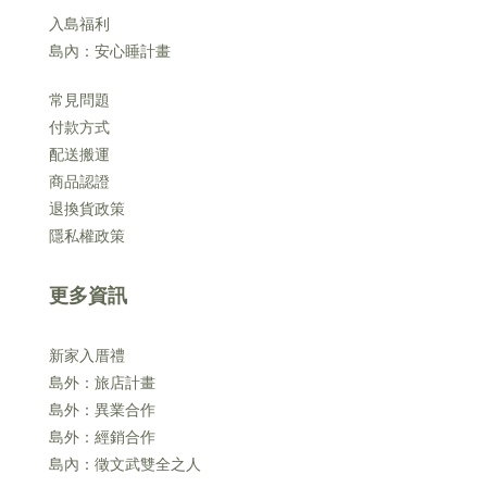
入島福利
島內：安心睡計畫
常見問題
付款方式
配送搬運
商品認證
退換貨政策
隱私權政策
更多資訊
新家入厝禮
島外：旅店計畫
島外：異業合作
島外：經銷合作
島內：徵文武雙全之人