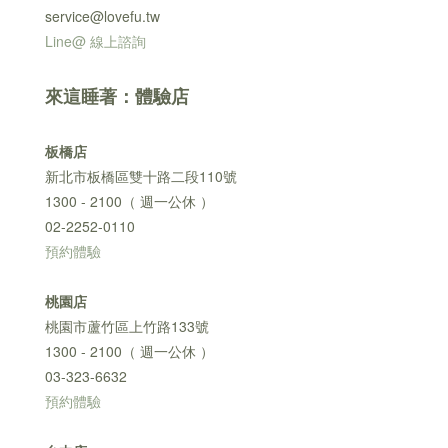
service@lovefu.tw
Line@ 線上諮詢
來這睡著：體驗店
板橋店
新北市板橋區雙十路二段110號
1300 - 2100（ 週一公休 ）
02-2252-0110
預約體驗
桃園店
桃園市蘆竹區上竹路133號
1300 - 2100（ 週一公休 ）
03-323-6632
預約體驗