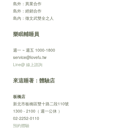
島外：異業合作
島外：經銷合作
島內：徵文武雙全之人
樂眠輔睡員
週一 ~ 週五 1000-1800
service@lovefu.tw
Line@ 線上諮詢
來這睡著：體驗店
板橋店
新北市板橋區雙十路二段110號
1300 - 2100（ 週一公休 ）
02-2252-0110
預約體驗