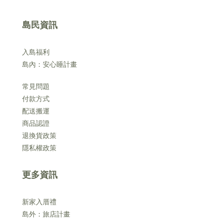
島民資訊
入島福利
島內：安心睡計畫
常見問題
付款方式
配送搬運
商品認證
退換貨政策
隱私權政策
更多資訊
新家入厝禮
島外：旅店計畫