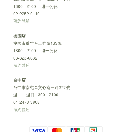
1300 - 2100（ 週一公休 ）
02-2252-0110
預約體驗
桃園店
桃園市蘆竹區上竹路133號
1300 - 2100（ 週一公休 ）
03-323-6632
預約體驗
台中店
台中市南屯區文心南三路277號
週一 ~ 週日 1300 - 2100
04-2473-3808
預約體驗