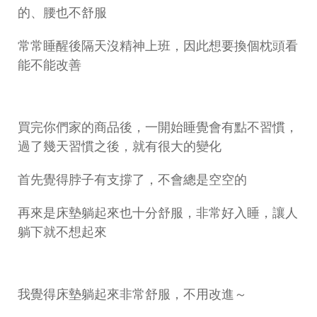
的、腰也不舒服
常常睡醒後隔天沒精神上班，因此想要換個枕頭看
能不能改善
買完你們家的商品後，一開始睡覺會有點不習慣，
過了幾天習慣之後，就有很大的變化
首先覺得脖子有支撐了，不會總是空空的
再來是床墊躺起來也十分舒服，非常好入睡，讓人
躺下就不想起來
我覺得床墊躺起來非常舒服，不用改進～