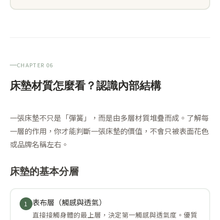
CHAPTER 06
床墊材質怎麼看？認識內部結構
一張床墊不只是「彈簧」，而是由多層材質堆疊而成。了解每
一層的作用，你才能判斷一張床墊的價值，不會只被表面花色
或品牌名稱左右。
床墊的基本分層
表布層（觸感與透氣）
1
直接接觸身體的最上層，決定第一觸感與透氣度。優質