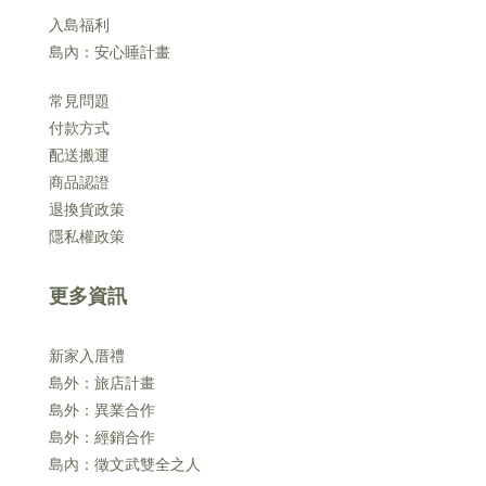
入島福利
島內：安心睡計畫
常見問題
付款方式
配送搬運
商品認證
退換貨政策
隱私權政策
更多資訊
新家入厝禮
島外：旅店計畫
島外：異業合作
島外：經銷合作
島內：徵文武雙全之人