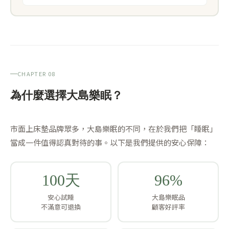
CHAPTER 08
為什麼選擇大島樂眠？
市面上床墊品牌眾多，大島樂眠的不同，在於我們把「睡眠」
當成一件值得認真對待的事。以下是我們提供的安心保障：
100天
96%
安心試睡
大島樂眠品
不滿意可退換
顧客好評率