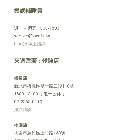
樂眠輔睡員
週一 ~ 週五 1000-1800
service@lovefu.tw
Line@ 線上諮詢
來這睡著：體驗店
板橋店
新北市板橋區雙十路二段110號
1300 - 2100（ 週一公休 ）
02-2252-0110
預約體驗
桃園店
桃園市蘆竹區上竹路133號