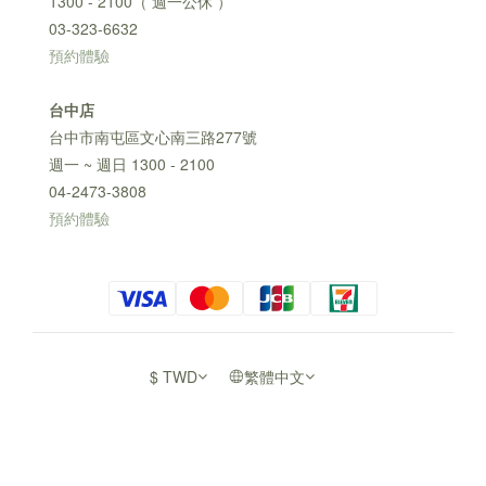
1300 - 2100（ 週一公休 ）
03-323-6632
預約體驗
台中店
台中市南屯區文心南三路277號
週一 ~ 週日 1300 - 2100
04-2473-3808
預約體驗
$
TWD
繁體中文