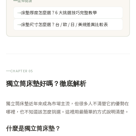
延伸閱讀
床墊厚度怎麼選？6 大挑選技巧完整教學
床墊尺寸怎麼選？台 / 歐 / 日 / 美規差異比較表
CHAPTER 05
獨立筒床墊好嗎？徹底解析
獨立筒床墊近年來成為市場主流，但很多人不清楚它的優勢在
哪裡，也不知道該怎麼挑選。這裡用最簡單的方式說明清楚。
什麼是獨立筒床墊？