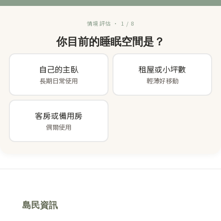
情境評估 · 1 / 8
你目前的睡眠空間是？
自己的主臥
租屋或小坪數
長期日常使用
輕薄好移動
客房或備用房
偶爾使用
島民資訊