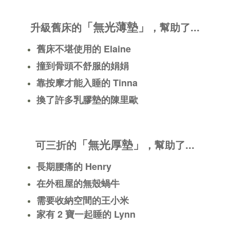
「無光薄墊」
升級舊床的
，幫助了...
舊床不堪使用的 Elaine
撞到骨頭不舒服的娟娟
靠按摩才能入睡的 Tinna
換了許多乳膠墊的陳里歐
「無光厚墊」
可三折的
，幫助了...
長期腰痛的 Henry
在外租屋的無殼蝸牛
需要收納空間的王小米
家有 2 寶一起睡的 Lynn