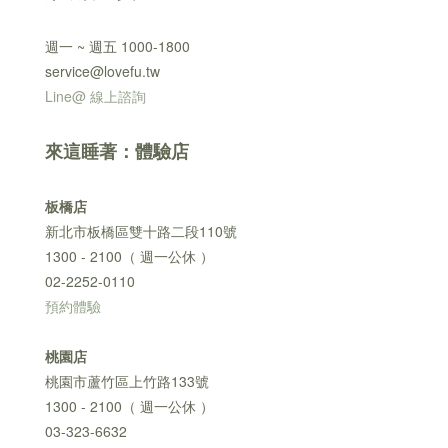
週一 ~ 週五 1000-1800
service@lovefu.tw
Line@ 線上諮詢
來這睡著：體驗店
板橋店
新北市板橋區雙十路二段110號
1300 - 2100（ 週一公休 ）
02-2252-0110
預約體驗
桃園店
桃園市蘆竹區上竹路133號
1300 - 2100（ 週一公休 ）
03-323-6632