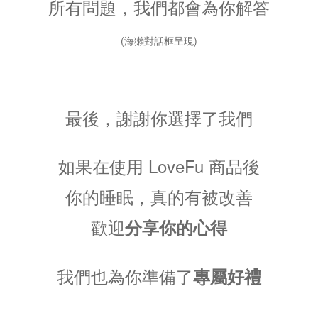
所有問題，我們都會為你解答
(海獺對話框呈現)
最後，謝謝你選擇了我們
如果在使用 LoveFu 商品後
你的睡眠，真的有被改善
歡迎
分享你的心得
我們也為你準備了
專屬好禮