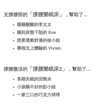
「撐腰樂眠床」
支撐腰部的
，幫助了...
睡睡醒醒的李太太
睡到床墊下陷的 Eve
想要透氣舒適的徐小姐
專程北上體驗的 Vivian
「撐腰樂眠床2」
撐腰微涼的
，幫助了...
長期失眠的浣熊央
小孩睡不好的彭小姐
一家三口的巧克力球球