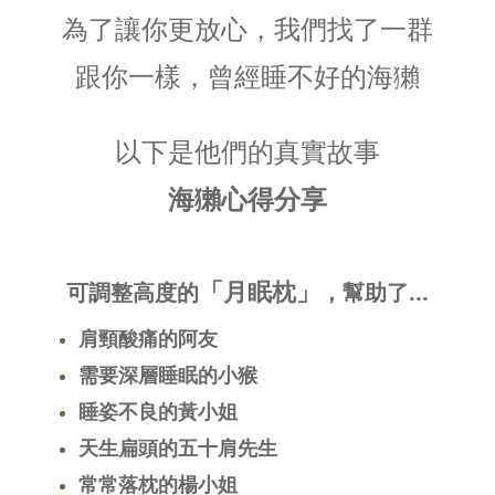
為了讓你更放心，我們找了一群
跟你一樣，曾經睡不好的海獺
以下是他們的真實故事
海獺心得分享
「月眠枕」
可調整高度的
，幫助了...
肩頸酸痛的阿友
需要深層睡眠的小猴
睡姿不良的黃小姐
天生扁頭的五十肩先生
常常落枕的楊小姐