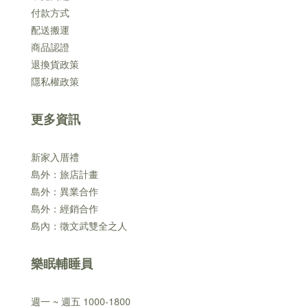
付款方式
配送搬運
商品認證
退換貨政策
隱私權政策
更多資訊
新家入厝禮
島外：旅店計畫
島外：異業合作
島外：經銷合作
島內：徵文武雙全之人
樂眠輔睡員
週一 ~ 週五 1000-1800