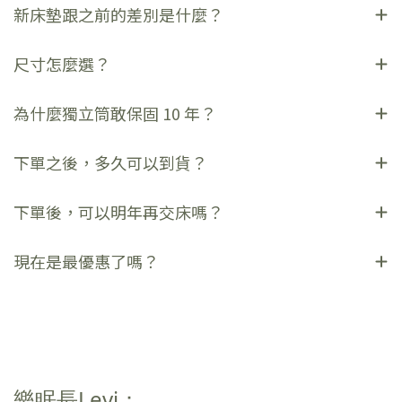
新床墊跟之前的差別是什麼？
尺寸怎麼選？
為什麼獨立筒敢保固 10 年？
下單之後，多久可以到貨？
下單後，可以明年再交床嗎？
現在是最優惠了嗎？
樂眠長Levi：