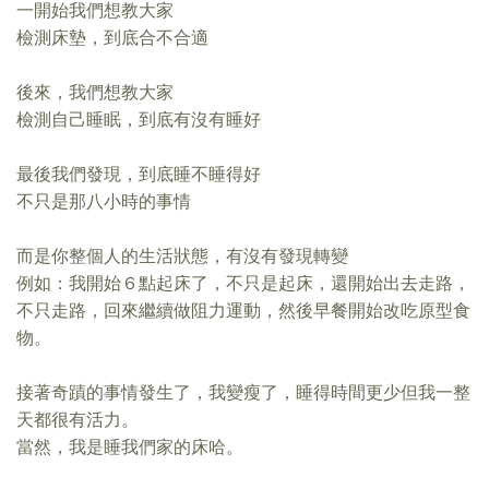
一開始我們想教大家
檢測床墊，到底合不合適
後來，我們想教大家
檢測自己睡眠，到底有沒有睡好
最後我們發現，到底睡不睡得好
不只是那八小時的事情
而是你整個人的生活狀態，有沒有發現轉變
例如：我開始６點起床了，不只是起床，還開始出去走路，
不只走路，回來繼續做阻力運動，然後早餐開始改吃原型食
物。
接著奇蹟的事情發生了，我變瘦了，睡得時間更少但我一整
天都很有活力。
當然，我是睡我們家的床哈。