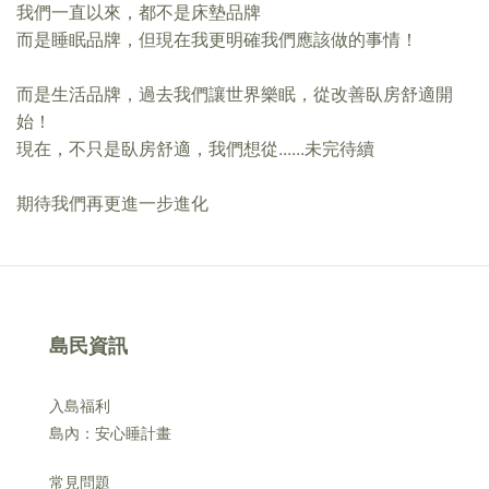
我們一直以來，都不是床墊品牌
而是睡眠品牌，但現在我更明確我們應該做的事情！
而是生活品牌，過去我們讓世界樂眠，從改善臥房舒適開
始！
現在，不只是臥房舒適，我們想從......未完待續
期待我們再更進一步進化
島民資訊
入島福利
島內：安心睡計畫
常見問題