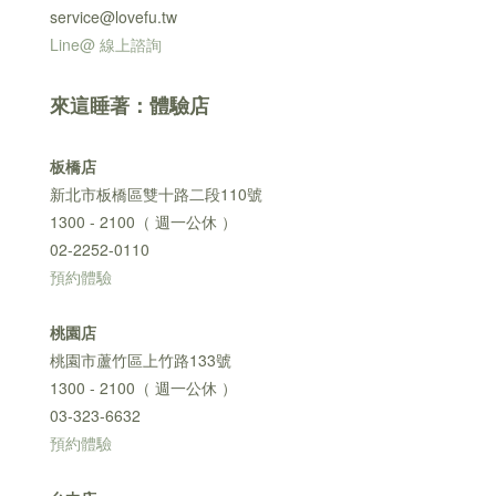
service@lovefu.tw
Line@ 線上諮詢
來這睡著：體驗店
板橋店
新北市板橋區雙十路二段110號
1300 - 2100（ 週一公休 ）
02-2252-0110
預約體驗
桃園店
桃園市蘆竹區上竹路133號
1300 - 2100（ 週一公休 ）
03-323-6632
預約體驗