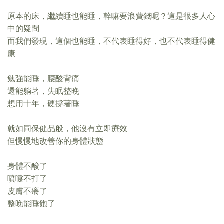
原本的床，繼續睡也能睡，幹嘛要浪費錢呢？這是很多人心
中的疑問
而我們發現，這個也能睡，不代表睡得好，也不代表睡得健
康
勉強能睡，腰酸背痛
還能躺著，失眠整晚
想用十年，硬撐著睡
就如同保健品般，他沒有立即療效
但慢慢地改善你的身體狀態
身體不酸了
噴嚏不打了
皮膚不癢了
整晚能睡飽了