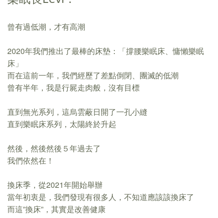
曾有過低潮，才有高潮
2020年我們推出了最棒的床墊：「撐腰樂眠床、慵懶樂眠
床」
而在這前一年，我們經歷了差點倒閉、團滅的低潮
曾有半年，我是行屍走肉般，沒有目標
直到無光系列，這烏雲蔽日開了一孔小縫
直到樂眠床系列，太陽終於升起
然後，然後然後５年過去了
我們依然在！
換床季，從2021年開始舉辦
當年初衷是，我們發現有很多人，不知道應該該換床了
而這”換床”，其實是改善健康