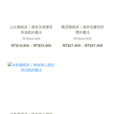
山丘樂眠床｜擁有支撐腰背
飄雲樂眠床｜擁有包覆與舒
與放鬆的魔法
壓的魔法
NT$44,900
NT$63,900
NT$18,900 ~ NT$33,900
NT$27,900 ~ NT$47,900