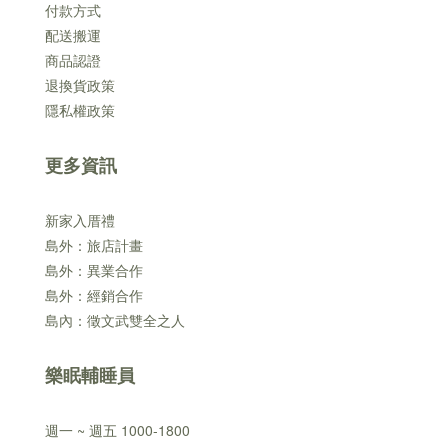
付款方式
配送搬運
商品認證
退換貨政策
隱私權政策
更多資訊
新家入厝禮
島外：旅店計畫
島外：異業合作
島外：經銷合作
島內：徵文武雙全之人
樂眠輔睡員
週一 ~ 週五 1000-1800