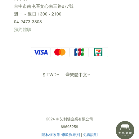
台中市南屯區文心南三路277號
週一 ~ 週日 1300 - 2100
04-2473-3808
預約體驗
$
TWD
繁體中文
2024 © 艾利臻企業有限公司
69695259
隱私權政策-條款與細則
|
免責說明