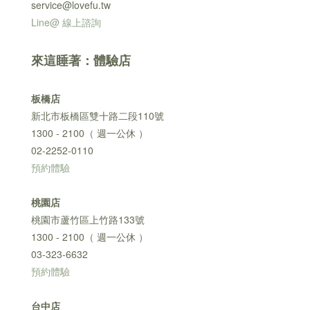
service@lovefu.tw
Line@ 線上諮詢
來這睡著：體驗店
板橋店
新北市板橋區雙十路二段110號
1300 - 2100（ 週一公休 ）
02-2252-0110
預約體驗
桃園店
桃園市蘆竹區上竹路133號
1300 - 2100（ 週一公休 ）
03-323-6632
預約體驗
台中店