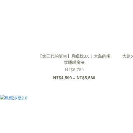
【第三代的誕生】月眠枕3.0｜大島的極
大島
致睡眠魔法
NT$5,780
NT$4,590 ~ NT$5,580