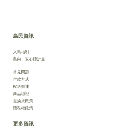
島民資訊
入島福利
島內：安心睡計畫
常見問題
付款方式
配送搬運
商品認證
退換貨政策
隱私權政策
更多資訊