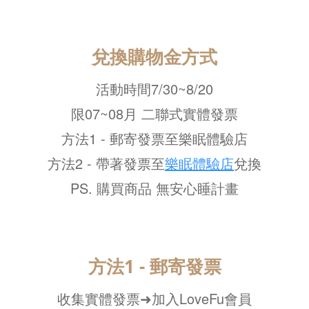
兌換購物金方式
活動時間7/30~8/20
限07~08月 二聯式實體發票
方法1 - 郵寄發票至樂眠體驗店
方法2 - 帶著發票至
樂眠體驗店
兌換
PS. 購買商品 無安心睡計畫
方法1 - 郵寄發票
收集實體發票➜加入LoveFu會員