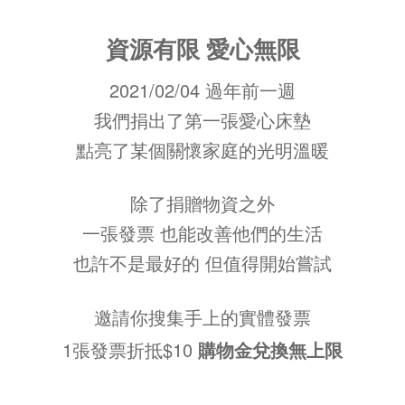
資源有限 愛心無限
2021/02/04 過年前一週
我們捐出了第一張愛心床墊
點亮了某個關懷家庭的光明溫暖
除了捐贈物資之外
一張發票 也能改善他們的生活
也許不是最好的 但值得開始嘗試
邀請你搜集手上的實體發票
1張發票折抵$10
購物金兌換無上限