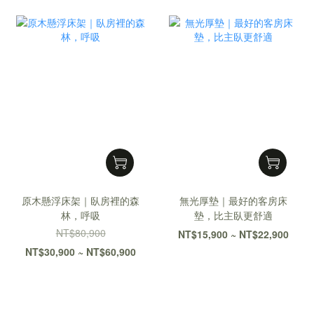
原木懸浮床架｜臥房裡的森
無光厚墊｜最好的客房床
林，呼吸
墊，比主臥更舒適
NT$80,900
NT$15,900 ~ NT$22,900
NT$30,900 ~ NT$60,900