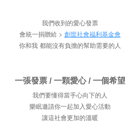
我們收到的愛心發票
會統一捐贈給 >
創世社會福利基金會
你和我 都能沒有負擔的幫助需要的人
一張發票 / 一顆愛心 / 一個希望
我們要懂得當手心向下的人
樂眠邀請你一起加入愛心活動
讓這社會更加的溫暖