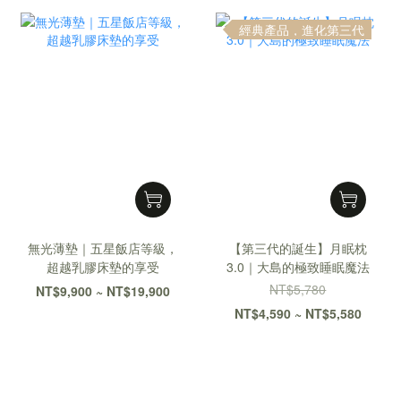
經典產品，進化第三代
無光薄墊｜五星飯店等級，
【第三代的誕生】月眠枕
超越乳膠床墊的享受
3.0｜大島的極致睡眠魔法
NT$5,780
NT$9,900 ~ NT$19,900
NT$4,590 ~ NT$5,580