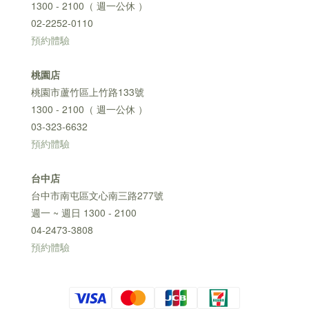
1300 - 2100（ 週一公休 ）
02-2252-0110
預約體驗
桃園店
桃園市蘆竹區上竹路133號
1300 - 2100（ 週一公休 ）
03-323-6632
預約體驗
台中店
台中市南屯區文心南三路277號
週一 ~ 週日 1300 - 2100
04-2473-3808
預約體驗