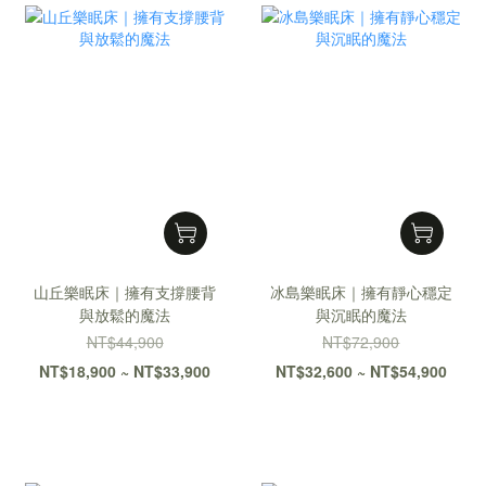
山丘樂眠床｜擁有支撐腰背
冰島樂眠床｜擁有靜心穩定
與放鬆的魔法
與沉眠的魔法
NT$44,900
NT$72,900
NT$18,900 ~ NT$33,900
NT$32,600 ~ NT$54,900