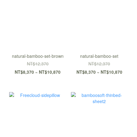
natural-bamboo-set-brown
natural-bamboo-set
NT$12,370
NT$12,370
NT$8,370 ~ NT$10,870
NT$8,370 ~ NT$10,870