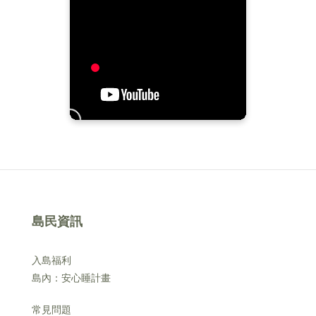
島民資訊
入島福利
島內：安心睡計畫
常見問題