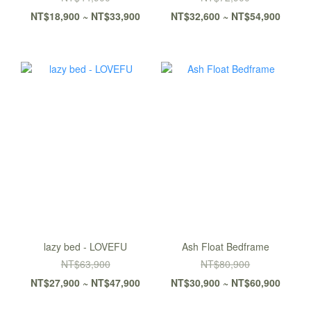
NT$18,900 ~ NT$33,900
NT$32,600 ~ NT$54,900
lazy bed - LOVEFU
Ash Float Bedframe
NT$63,900
NT$80,900
NT$27,900 ~ NT$47,900
NT$30,900 ~ NT$60,900