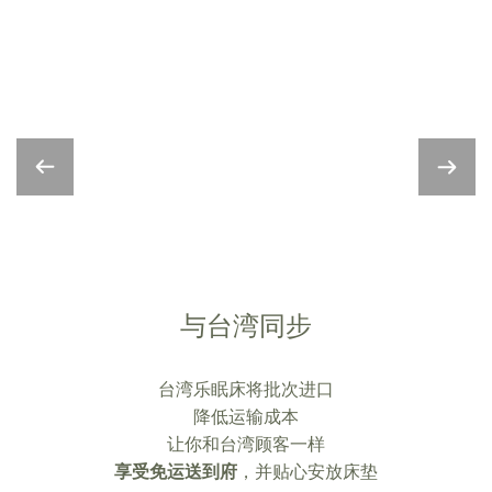
与台湾同步
台湾乐眠床将批次进口
降低运输成本
让你和台湾顾客一样
享受免运送到府
，并贴心安放床垫