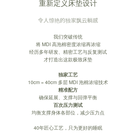
重新定义床垫设计
令人惊艳的独家飘云躺感
我们突破传统
将 MDI 高泡棉密度浓缩再浓缩
经历多年研发、精密工艺与反复测试
才打造出这款极致床垫
独家工艺
10cm = 40cm 多层 MDI 泡棉浓缩技术
精准配方
确保延展、支撑与回弹平衡
百次压力测试
均衡支撑身体各部位，减少压力点
40年匠心工艺，只为更好的睡眠