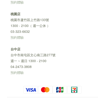
預約體驗
桃園店
桃園市蘆竹區上竹路133號
1300 - 2100（ 週一公休 ）
03-323-6632
預約體驗
台中店
台中市南屯區文心南三路277號
週一 ~ 週日 1300 - 2100
04-2473-3808
預約體驗