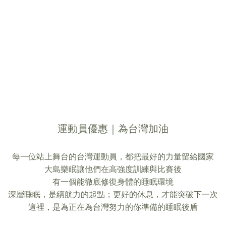
運動員優惠｜為台灣加油
每一位站上舞台的台灣運動員，都把最好的力量留給國家
大島樂眠讓他們在高強度訓練與比賽後
有一個能徹底修復身體的睡眠環境
深層睡眠，是續航力的起點；更好的休息，才能突破下一次
這裡，是為正在為台灣努力的你準備的睡眠後盾