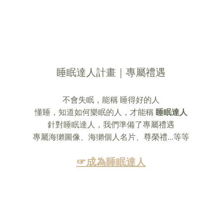
睡眠達人計畫｜專屬禮遇
不會失眠，能稱 睡得好的人
懂睡，知道如何樂眠的人，才能稱
睡眠達人
針對睡眠達人，我們準備了專屬禮遇
專屬海獺圖像、海獺個人名片、尊榮禮...等等
☞成為睡眠達人