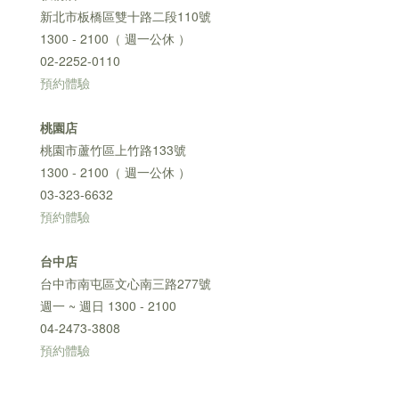
新北市板橋區雙十路二段110號
1300 - 2100（ 週一公休 ）
02-2252-0110
預約體驗
桃園店
桃園市蘆竹區上竹路133號
1300 - 2100（ 週一公休 ）
03-323-6632
預約體驗
台中店
台中市南屯區文心南三路277號
週一 ~ 週日 1300 - 2100
04-2473-3808
預約體驗