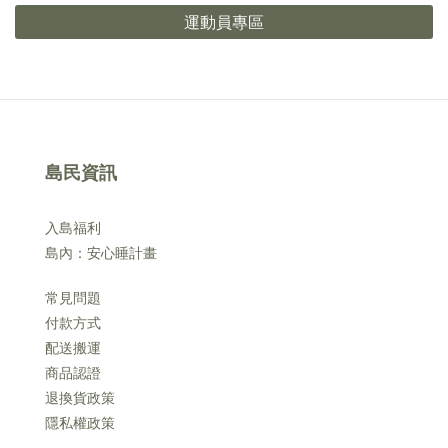
運動員專區
島民資訊
入島福利
島內：安心睡計畫
常見問題
付款方式
配送搬運
商品認證
退換貨政策
隱私權政策