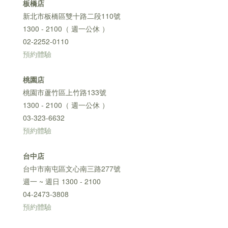
板橋店
新北市板橋區雙十路二段110號
1300 - 2100（ 週一公休 ）
02-2252-0110
預約體驗
桃園店
桃園市蘆竹區上竹路133號
1300 - 2100（ 週一公休 ）
03-323-6632
預約體驗
台中店
台中市南屯區文心南三路277號
週一 ~ 週日 1300 - 2100
04-2473-3808
預約體驗