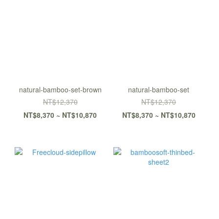
natural-bamboo-set-brown
natural-bamboo-set
NT$12,370
NT$12,370
NT$8,370 ~ NT$10,870
NT$8,370 ~ NT$10,870