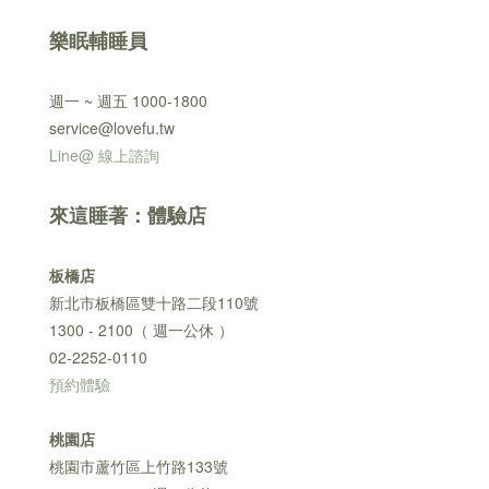
樂眠輔睡員
週一 ~ 週五 1000-1800
service@lovefu.tw
Line@ 線上諮詢
來這睡著：體驗店
板橋店
新北市板橋區雙十路二段110號
1300 - 2100（ 週一公休 ）
02-2252-0110
預約體驗
桃園店
桃園市蘆竹區上竹路133號