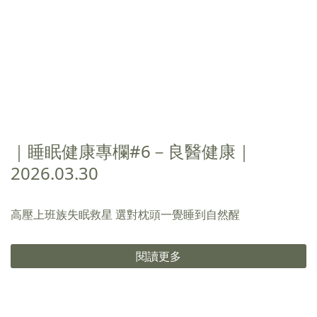
｜睡眠健康專欄#6－良醫健康｜
2026.03.30
高壓上班族失眠救星 選對枕頭一覺睡到自然醒
閱讀更多