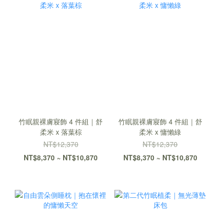
竹眠親裸膚寢飾 4 件組｜舒
竹眠親裸膚寢飾 4 件組｜舒
柔米 x 落葉棕
柔米 x 慵懶綠
NT$12,370
NT$12,370
NT$8,370 ~ NT$10,870
NT$8,370 ~ NT$10,870