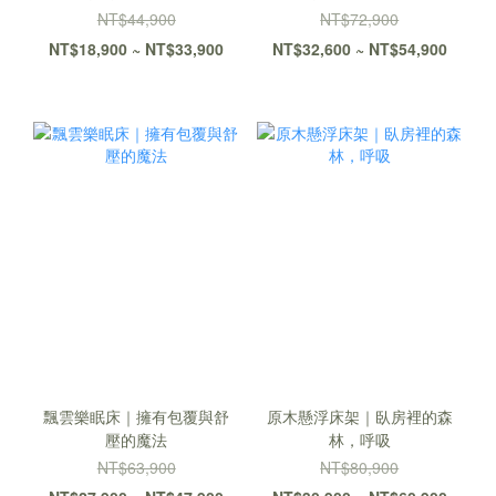
NT$44,900
NT$72,900
NT$18,900 ~ NT$33,900
NT$32,600 ~ NT$54,900
飄雲樂眠床｜擁有包覆與舒
原木懸浮床架｜臥房裡的森
壓的魔法
林，呼吸
NT$63,900
NT$80,900