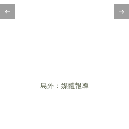
島外：媒體報導