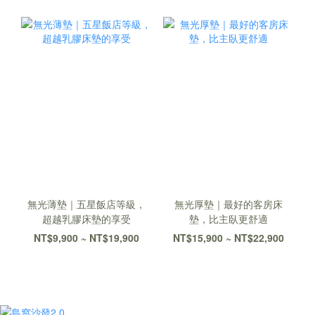
無光薄墊｜五星飯店等級，
無光厚墊｜最好的客房床
超越乳膠床墊的享受
墊，比主臥更舒適
NT$9,900 ~ NT$19,900
NT$15,900 ~ NT$22,900