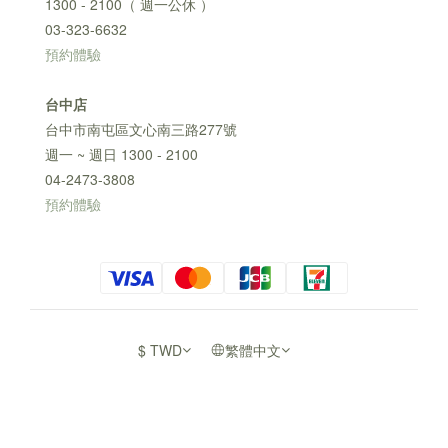
1300 - 2100（ 週一公休 ）
03-323-6632
預約體驗
台中店
台中市南屯區文心南三路277號
週一 ~ 週日 1300 - 2100
04-2473-3808
預約體驗
$
TWD
繁體中文