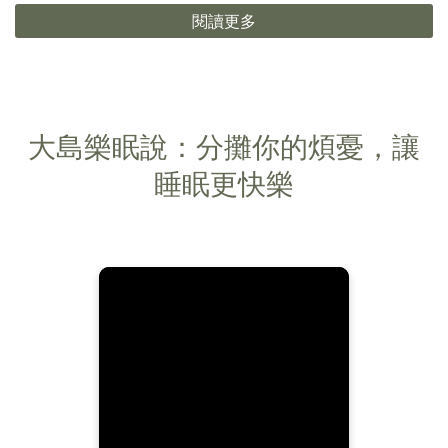
閱讀更多
大島樂眠說：分攤你的煩憂，讓
睡眠更快樂