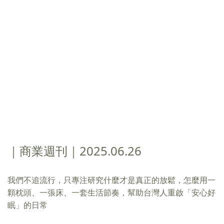
｜商業週刊｜2025.06.26
我們不追流行，只專注研究什麼才是真正的放鬆，怎麼用一
顆枕頭、一張床、一套生活節奏，幫助台灣人重啟「安心好
眠」的日常