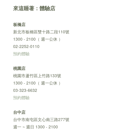
來這睡著：體驗店
板橋店
新北市板橋區雙十路二段110號
1300 - 2100（ 週一公休 ）
02-2252-0110
預約體驗
桃園店
桃園市蘆竹區上竹路133號
1300 - 2100（ 週一公休 ）
03-323-6632
預約體驗
台中店
台中市南屯區文心南三路277號
週一 ~ 週日 1300 - 2100