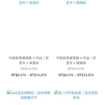
竹眠親裸膚寢飾 4 件組｜舒
竹眠親裸膚寢飾 4 件組｜舒
柔米 x 落葉棕
柔米 x 慵懶綠
NT$12,370
NT$12,370
NT$8,370 ~ NT$10,870
NT$8,370 ~ NT$10,870