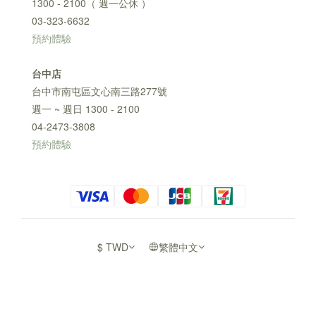
1300 - 2100（ 週一公休 ）
03-323-6632
預約體驗
台中店
台中市南屯區文心南三路277號
週一 ~ 週日 1300 - 2100
04-2473-3808
預約體驗
$
TWD
繁體中文