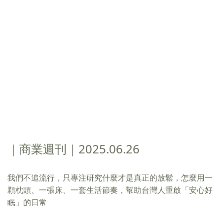
｜商業週刊｜2025.06.26
我們不追流行，只專注研究什麼才是真正的放鬆，怎麼用一
顆枕頭、一張床、一套生活節奏，幫助台灣人重啟「安心好
眠」的日常