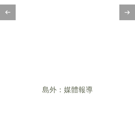
島外：媒體報導