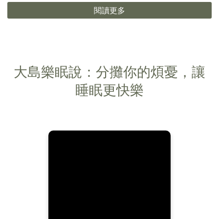
閱讀更多
大島樂眠說：分攤你的煩憂，讓
睡眠更快樂