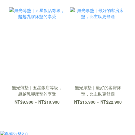
無光薄墊｜五星飯店等級，
無光厚墊｜最好的客房床
超越乳膠床墊的享受
墊，比主臥更舒適
NT$9,900 ~ NT$19,900
NT$15,900 ~ NT$22,900