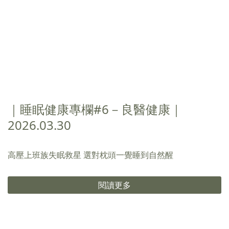
｜睡眠健康專欄#6－良醫健康｜
2026.03.30
高壓上班族失眠救星 選對枕頭一覺睡到自然醒
閱讀更多