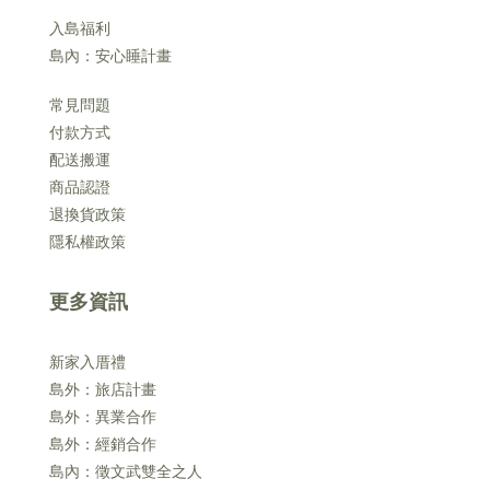
入島福利
島內：安心睡計畫
常見問題
付款方式
配送搬運
商品認證
退換貨政策
隱私權政策
更多資訊
新家入厝禮
島外：旅店計畫
島外：異業合作
島外：經銷合作
島內：徵文武雙全之人