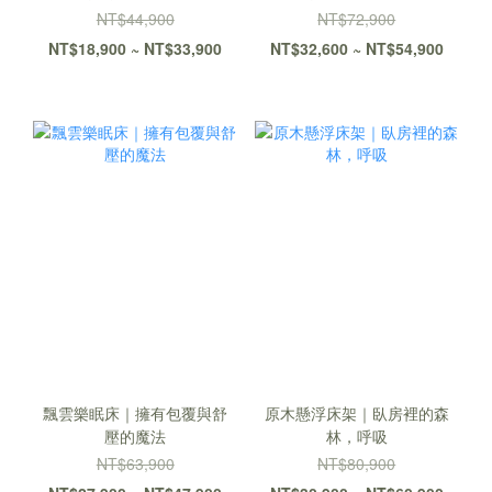
NT$44,900
NT$72,900
NT$18,900 ~ NT$33,900
NT$32,600 ~ NT$54,900
飄雲樂眠床｜擁有包覆與舒
原木懸浮床架｜臥房裡的森
壓的魔法
林，呼吸
NT$63,900
NT$80,900