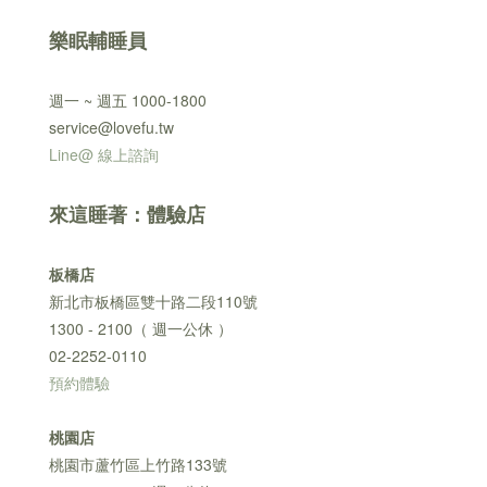
樂眠輔睡員
週一 ~ 週五 1000-1800
service@lovefu.tw
Line@ 線上諮詢
來這睡著：體驗店
板橋店
新北市板橋區雙十路二段110號
1300 - 2100（ 週一公休 ）
02-2252-0110
預約體驗
桃園店
桃園市蘆竹區上竹路133號