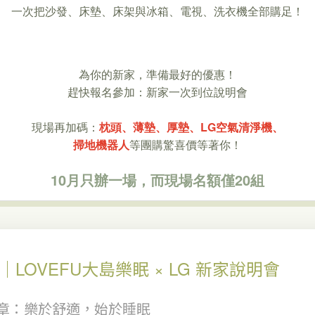
一次把沙發、床墊、床架與冰箱、電視、洗衣機全部購足！
為你的新家，準備最好的優惠！
趕快報名參加：新家一次到位說明會
現場再加碼：
枕頭、薄墊、厚墊、LG空氣清淨機、
掃地機器人
等團購驚喜價等著你！
10月只辦一場，而現場名額僅20組