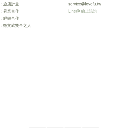
：旅店計畫
service@lovefu.tw
：異業合作
Line@ 線上諮詢
：經銷合作
：徵文武雙全之人