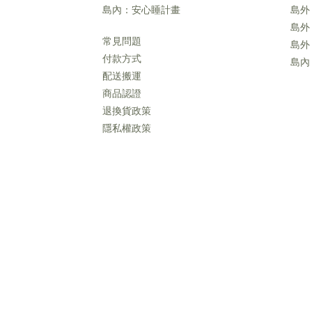
島內：安心睡計畫
島外
島外
常見問題
島外
付款方式
島內
配送搬運
商品認證
退換貨政策
隱私權政策