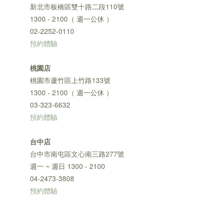
新北市板橋區雙十路二段110號
1300 - 2100（ 週一公休 ）
02-2252-0110
預約體驗
桃園店
桃園市蘆竹區上竹路133號
1300 - 2100（ 週一公休 ）
03-323-6632
預約體驗
台中店
台中市南屯區文心南三路277號
週一 ~ 週日 1300 - 2100
04-2473-3808
預約體驗