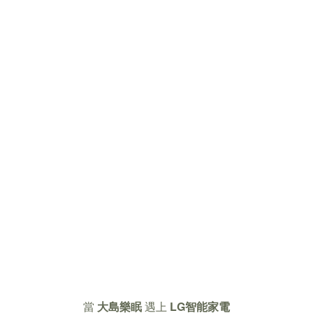
當
大島樂眠
遇上
LG智能家電