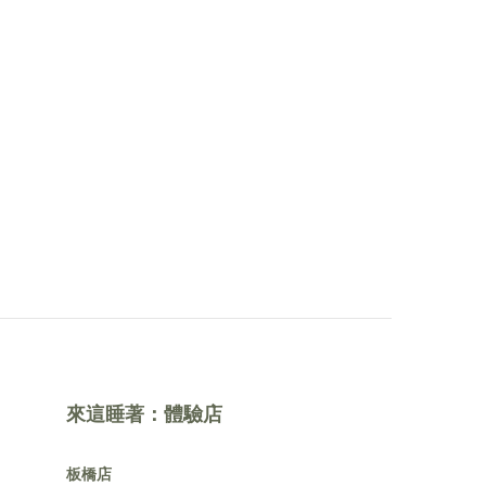
來這睡著：體驗店
板橋店