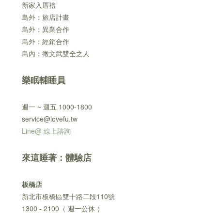
新家入厝禮
島外：旅店計畫
島外：異業合作
島外：經銷合作
島內：徵文武雙全之人
樂眠輔睡員
週一 ~ 週五 1000-1800
service@lovefu.tw
Line@ 線上諮詢
來這睡著：體驗店
板橋店
新北市板橋區雙十路二段110號
1300 - 2100（ 週一公休 ）