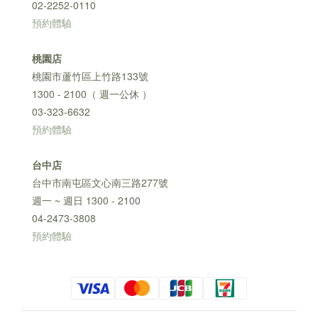
02-2252-0110
預約體驗
桃園店
桃園市蘆竹區上竹路133號
1300 - 2100（ 週一公休 ）
03-323-6632
預約體驗
台中店
台中市南屯區文心南三路277號
週一 ~ 週日 1300 - 2100
04-2473-3808
預約體驗