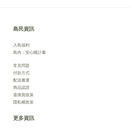
島民資訊
入島福利
島內：安心睡計畫
常見問題
付款方式
配送搬運
商品認證
退換貨政策
隱私權政策
更多資訊