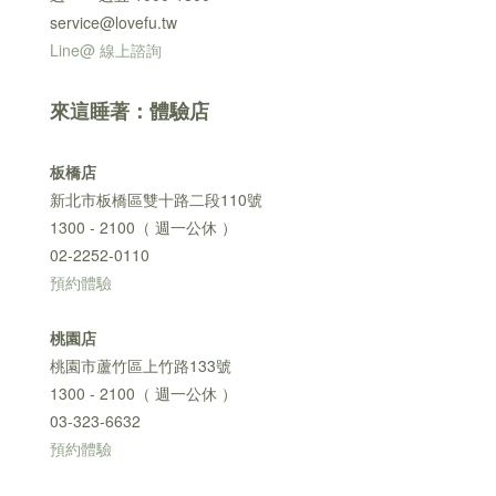
service@lovefu.tw
Line@ 線上諮詢
來這睡著：體驗店
板橋店
新北市板橋區雙十路二段110號
1300 - 2100（ 週一公休 ）
02-2252-0110
預約體驗
桃園店
桃園市蘆竹區上竹路133號
1300 - 2100（ 週一公休 ）
03-323-6632
預約體驗