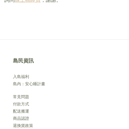
島民資訊
入島福利
島內：安心睡計畫
常見問題
付款方式
配送搬運
商品認證
退換貨政策