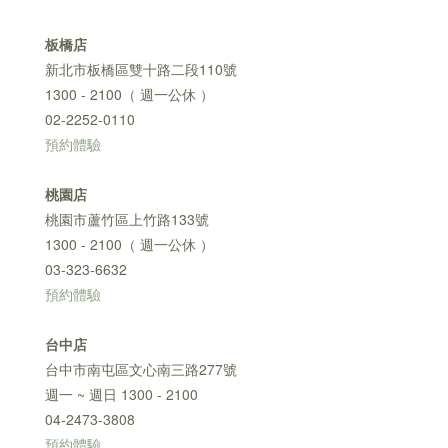
板橋店
新北市板橋區雙十路二段110號
1300 - 2100（ 週一公休 ）
02-2252-0110
預約體驗
桃園店
桃園市蘆竹區上竹路133號
1300 - 2100（ 週一公休 ）
03-323-6632
預約體驗
台中店
台中市南屯區文心南三路277號
週一 ~ 週日 1300 - 2100
04-2473-3808
預約體驗