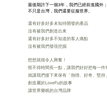
最後期許下一個3年，我們已經前進國外
不只是台灣，我們還要征服世界。
還有好多好多未知待開發的產品
沒有被我們創造出來
還有好多好多不知道的客人痛點
沒有被我們發現挖掘
想想就很令人興奮！
恨不得時間長一點，讓我們好好把每一件
就讓我們接下來保有「熱情、好奇、堅持
創造屬於LoveFu的故事
讓世界樂眠的台灣品牌