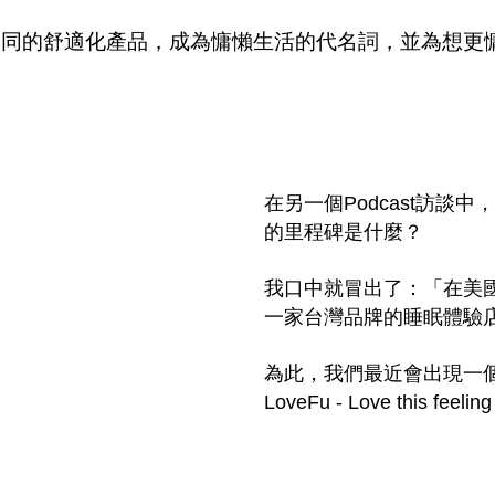
造不同的舒適化產品，成為慵懶生活的代名詞，並為想
在另一個Podcast訪談
的里程碑是什麼？
我口中就冒出了：「在美
一家台灣品牌的睡眠體驗
為此，我們最近會出現一個新
LoveFu - Love this feeling