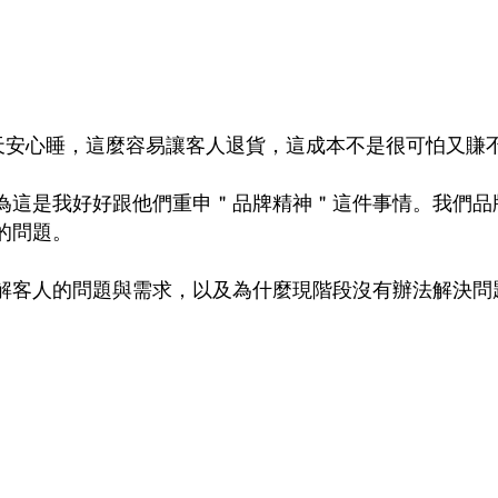
0天安心睡，這麼容易讓客人退貨，這成本不是很可怕又賺
為這是我好好跟他們重申＂品牌精神＂這件事情。我們品
的問題。
解客人的問題與需求，以及為什麼現階段沒有辦法解決問