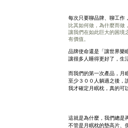
每次只要聊品牌、聊工作
比其如何做，為什麼而做
讓我們在如此巨大的困境
有價值。
品牌使命還是「讓世界樂
讓很多人睡得更好了，生
而我們的第一次產品，月
至少３００人躺過之後，
我才確定月眠枕，真的可
這就是為什麼，我們總是
不管是月眠枕的墊高片、側