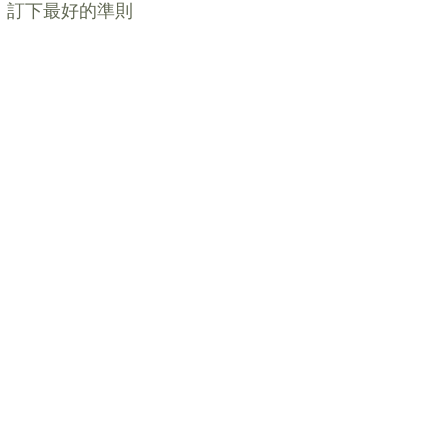
，訂下最好的準則