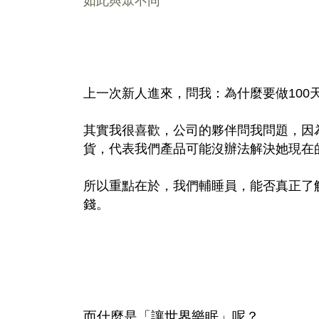
上一次新人進來，問我：為什麼要做10
其實我很喜歡，公司的夥伴問我問題，因
貨，代表我們產品可能沒辦法解決她現在
所以重點在於，我們輔睡員，能否真正了
錢。
而什麼是「讓世界樂眠」呢？