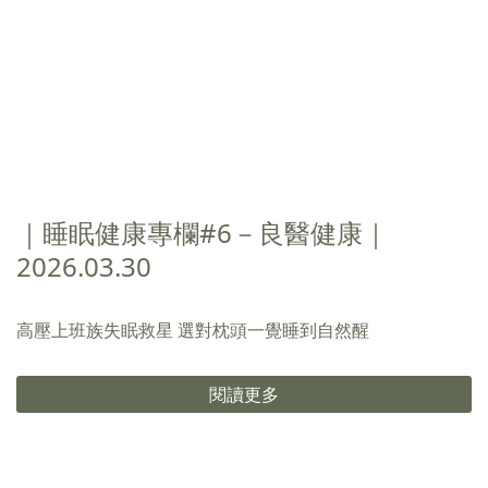
｜睡眠健康專欄#6－良醫健康｜
2026.03.30
高壓上班族失眠救星 選對枕頭一覺睡到自然醒
閱讀更多