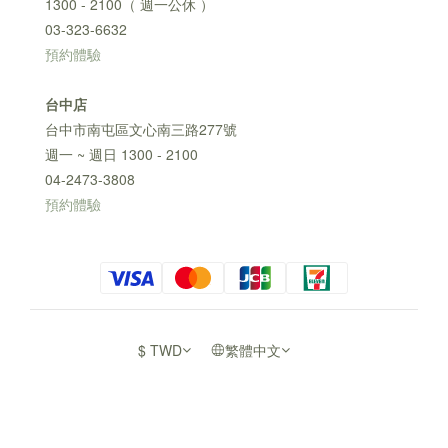
1300 - 2100（ 週一公休 ）
03-323-6632
預約體驗
台中店
台中市南屯區文心南三路277號
週一 ~ 週日 1300 - 2100
04-2473-3808
預約體驗
$
TWD
繁體中文