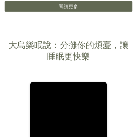
閱讀更多
大島樂眠說：分攤你的煩憂，讓
睡眠更快樂