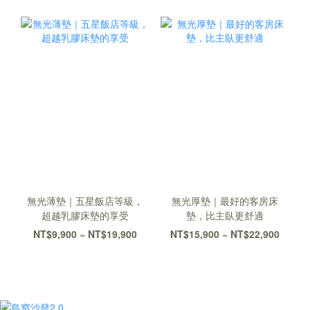
無光薄墊｜五星飯店等級，
無光厚墊｜最好的客房床
超越乳膠床墊的享受
墊，比主臥更舒適
NT$9,900 ~ NT$19,900
NT$15,900 ~ NT$22,900