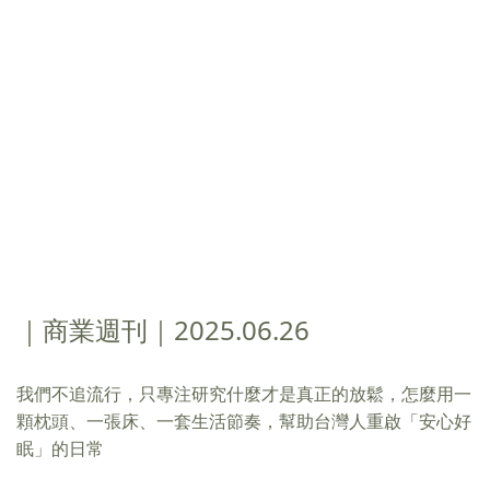
｜商業週刊｜2025.06.26
我們不追流行，只專注研究什麼才是真正的放鬆，怎麼用一
顆枕頭、一張床、一套生活節奏，幫助台灣人重啟「安心好
眠」的日常