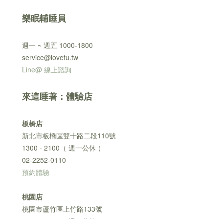
樂眠輔睡員
週一 ~ 週五 1000-1800
service@lovefu.tw
Line@ 線上諮詢
來這睡著：體驗店
板橋店
新北市板橋區雙十路二段110號
1300 - 2100（ 週一公休 ）
02-2252-0110
預約體驗
桃園店
桃園市蘆竹區上竹路133號