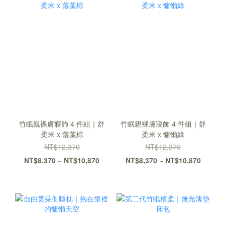
竹眠親裸膚寢飾 4 件組｜舒
竹眠親裸膚寢飾 4 件組｜舒
柔米 x 落葉棕
柔米 x 慵懶綠
NT$12,370
NT$12,370
NT$8,370 ~ NT$10,870
NT$8,370 ~ NT$10,870