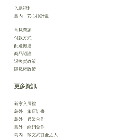
入島福利
島內：安心睡計畫
常見問題
付款方式
配送搬運
商品認證
退換貨政策
隱私權政策
更多資訊
新家入厝禮
島外：旅店計畫
島外：異業合作
島外：經銷合作
島內：徵文武雙全之人