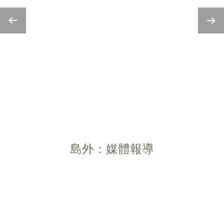
島外：媒體報導