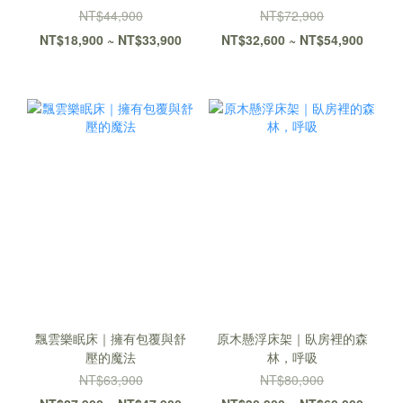
NT$44,900
NT$72,900
NT$18,900 ~ NT$33,900
NT$32,600 ~ NT$54,900
飄雲樂眠床｜擁有包覆與舒
原木懸浮床架｜臥房裡的森
壓的魔法
林，呼吸
NT$63,900
NT$80,900